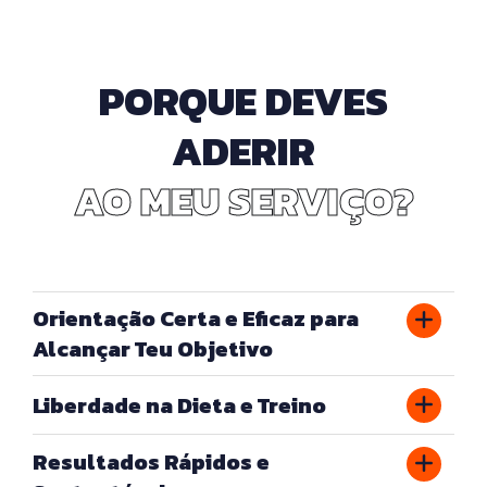
PORQUE DEVES
ADERIR
AO MEU SERVIÇO?
Orientação Certa e Eficaz para
Alcançar Teu Objetivo
Liberdade na Dieta e Treino
Resultados Rápidos e