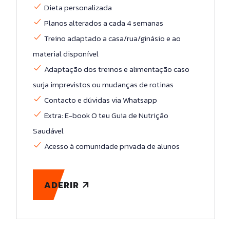
Dieta personalizada
Planos alterados a cada 4 semana​s
Treino adaptado a casa/rua/ginásio e ao
material disponível
Adaptação dos treinos e alimentação caso
surja imprevistos ou mudanças de rotinas ​
Contacto e dúvidas via Whatsapp
Extra: E-book O teu Guia de Nutrição
Saudável
Acesso à comunidade privada de alunos
ADERIR