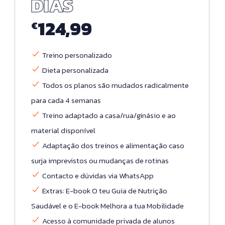
DIAS
124,99
€
Treino personalizado
Dieta personalizada
Todos os planos são mudados radicalmente
para cada 4 semana​s
Treino adaptado a casa/rua/ginásio e ao
material disponível
Adaptação dos treinos e alimentação caso
surja imprevistos ou mudanças de rotinas
Contacto e dúvidas via WhatsApp
Extras: E-book O teu Guia de Nutrição
Saudável e o E-book Melhora a tua Mobilidade
Acesso à comunidade privada de alunos