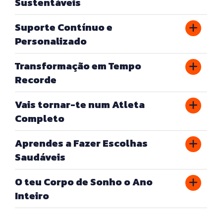
Sustentáveis
Suporte Contínuo e
Personalizado
Transformação em Tempo
Recorde
Vais tornar-te num Atleta
Completo
Aprendes a Fazer Escolhas
Saudáveis
O teu Corpo de Sonho o Ano
Inteiro