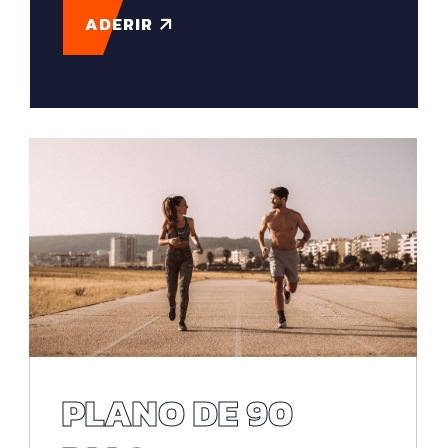
ADERIR
PLANO DE 90