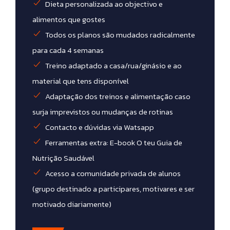
Dieta personalizada ao objectivo e
alimentos que gostes
Todos os planos são mudados radicalmente
para cada 4 semana​s
Treino adaptado a casa/rua/ginásio e ao
material que tens disponível
Adaptação dos treinos e alimentação caso
surja imprevistos ou mudanças de rotinas ​
Contacto e dúvidas via Watsapp
Ferramentas extra: E-book O teu Guia de
Nutrição Saudável
Acesso a comunidade privada de alunos
(grupo destinado a participares, motivares e ser
motivado diariamente)