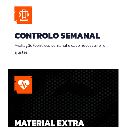
CONTROLO SEMANAL
Avaliação/controlo semanal e caso necessário re-
ajustes
MATERIAL EXTRA