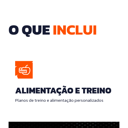
O QUE
INCLUI
ALIMENTAÇÃO E TREINO
Planos de treino e alimentação personalizados