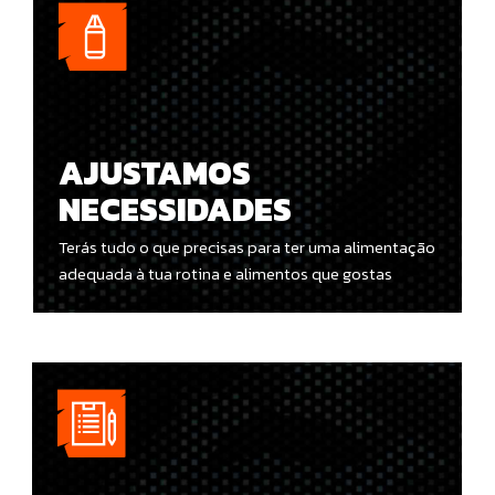
AJUSTAMOS
NECESSIDADES
Terás tudo o que precisas para ter uma alimentação
adequada à tua rotina e alimentos que gostas