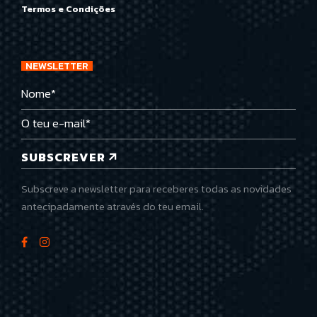
Termos e Condições
NEWSLETTER
SUBSCREVER
Subscreve a newsletter para receberes todas as novidades
antecipadamente através do teu email.