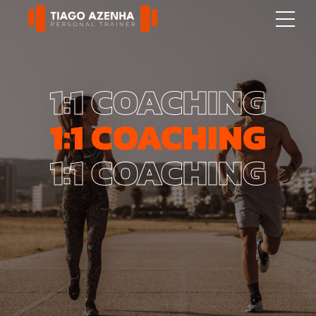
1:1 COACHING
1:1 COACHING
1:1 COACHING