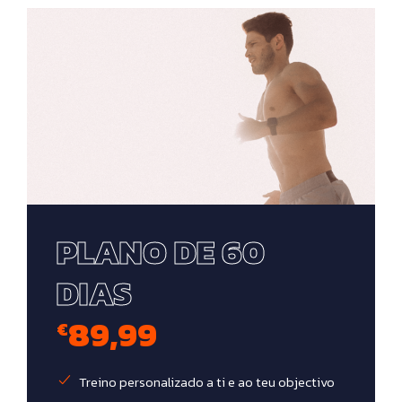
PLANO DE 60
DIAS
89,99
€
Treino personalizado a ti e ao teu objectivo