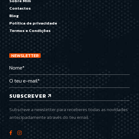
Sobre Mim
Contactos
Blog
Política de privacidade
Termos e Condições
NEWSLETTER
SUBSCREVER
Subscreve a newsletter para receberes todas as novidades
antecipadamente através do teu email.