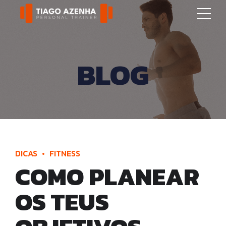
BLOG
DICAS
FITNESS
COMO PLANEAR
OS TEUS