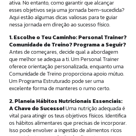
ativa. No entanto, como garantir que alcançar
esses objetivos seja uma jornada bem-sucedida?
Aqui estão algumas dicas valiosas para te guiar
nessa jornada em direção ao sucesso físico.
1. Escolhe o Teu Caminho: Personal Trainer?
Comunidade de Treino? Programa a Seguir?
Antes de começares, decide qual a abordagem
que melhor se adequa a ti. Um Personal Trainer
oferece orientação personalizada, enquanto uma
Comunidade de Treino proporciona apoio mútuo.
Um Programa Estruturado pode ser uma
excelente forma de manteres o rumo certo.
2. Planeia Hábitos Nutricionais Essenciais:
A Chave do Sucesso!
Uma nutrição adequada é
vital para atingir os teus objetivos físicos. Identifica
os hábitos alimentares que precisas de incorporar.
Isso pode envolver a ingestão de alimentos ricos