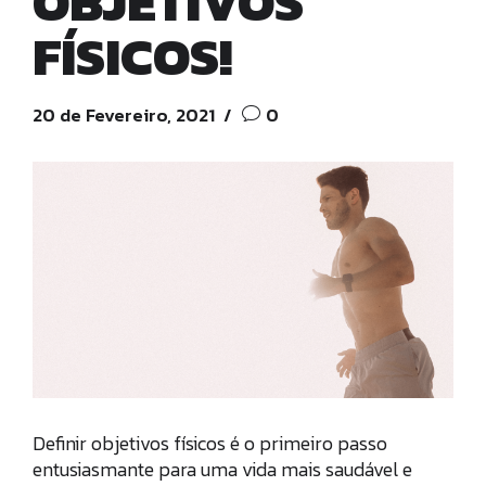
OBJETIVOS
FÍSICOS!
20 de Fevereiro, 2021
0
Definir objetivos físicos é o primeiro passo
entusiasmante para uma vida mais saudável e