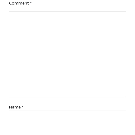
Comment
*
Name *