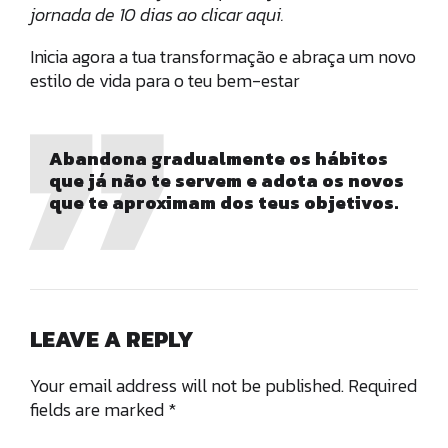
jornada de 10 dias ao clicar aqui.
Inicia agora a tua transformação e abraça um novo
estilo de vida para o teu bem-estar
Abandona gradualmente os hábitos
que já não te servem e adota os novos
que te aproximam dos teus objetivos.
LEAVE A REPLY
Your email address will not be published. Required
fields are marked *