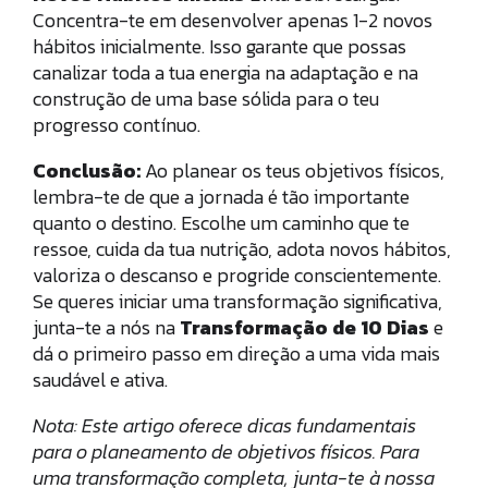
Concentra-te em desenvolver apenas 1-2 novos
hábitos inicialmente. Isso garante que possas
canalizar toda a tua energia na adaptação e na
construção de uma base sólida para o teu
progresso contínuo.
Conclusão:
Ao planear os teus objetivos físicos,
lembra-te de que a jornada é tão importante
quanto o destino. Escolhe um caminho que te
ressoe, cuida da tua nutrição, adota novos hábitos,
valoriza o descanso e progride conscientemente.
Se queres iniciar uma transformação significativa,
junta-te a nós na
Transformação de 10 Dias
e
dá o primeiro passo em direção a uma vida mais
saudável e ativa.
Nota: Este artigo oferece dicas fundamentais
para o planeamento de objetivos físicos. Para
uma transformação completa, junta-te à nossa