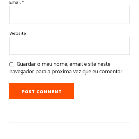
Email *
Website
Guardar o meu nome, email e site neste
navegador para a próxima vez que eu comentar.
POST COMMENT